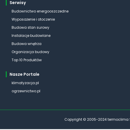
Serwisy
Budownictwo energooszczedne
Wyposażenie i otoczenie
Budowa stan surowy
Instalacje budowlane
Budowa wnętrza
Organizacja budowy
Top 10 Produktów
Nasze Portale
klimatyzacja.pl
ogrzewnictwo.pl
Copyright © 2005-2024 termoclima Sp