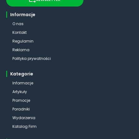
Informacje
O nas
Kontakt
Regulamin
Reklama
Polityka prywatności
Kategorie
Informacje
Artykuły
Promocje
Poradniki
Wydarzenia
Katalog Firm