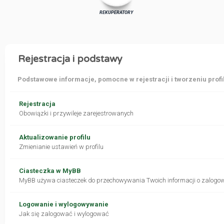
REKUPERATORY
Rejestracja i podstawy
Podstawowe informacje, pomocne w rejestracji i tworzeniu profi
Rejestracja
Obowiązki i przywileje zarejestrowanych
Aktualizowanie profilu
Zmienianie ustawień w profilu
Ciasteczka w MyBB
MyBB używa ciasteczek do przechowywania Twoich informacji o zalogo
Logowanie i wylogowywanie
Jak się zalogować i wylogować