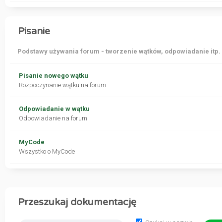
Pisanie
Podstawy używania forum - tworzenie wątków, odpowiadanie itp.
Pisanie nowego wątku
Rozpoczynanie wątku na forum
Odpowiadanie w wątku
Odpowiadanie na forum
MyCode
Wszystko o MyCode
Przeszukaj dokumentację