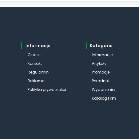
Informacje
Kategorie
O nas
Informacje
Kontakt
Artykuły
Regulamin
Promocje
Reklama
Poradniki
Polityka prywatności
Wydarzenia
Katalog Firm