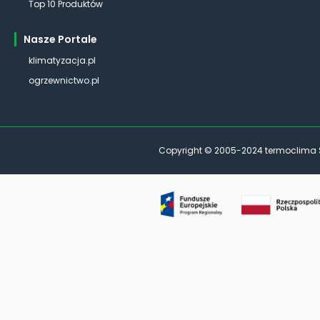
Top 10 Produktów
Nasze Portale
klimatyzacja.pl
ogrzewnictwo.pl
Copyright © 2005-2024 termoclima Sp