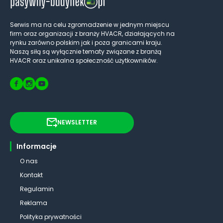
Serwis ma na celu zgromadzenie w jednym miejscu
firm oraz organizacji z branży HVACR, działających na
rynku zarówno polskim jak i poza granicami kraju.
Naszą siłą są wyłącznie tematy związane z branżą
HVACR oraz unikalna społeczność użytkowników.
NEWSLETTER
Informacje
O nas
Kontakt
Regulamin
Reklama
Polityka prywatności