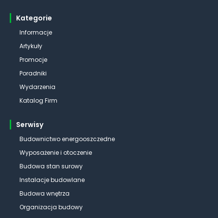
Kategorie
Informacje
Artykuły
Promocje
Poradniki
Wydarzenia
Katalog Firm
Serwisy
Budownictwo energooszczedne
Wyposażenie i otoczenie
Budowa stan surowy
Instalacje budowlane
Budowa wnętrza
Organizacja budowy