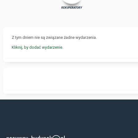
REKUPERATORY
Z tym dniem nie są związane żadne wydarzenia.
Kliknij, by dodać wydarzenie
.