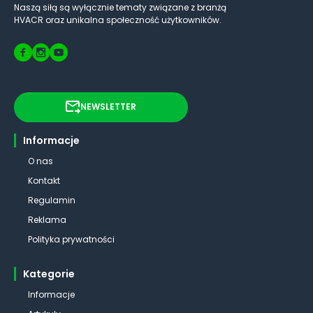
Naszą siłą są wyłącznie tematy związane z branżą
HVACR oraz unikalna społeczność użytkowników.
NEWSLETTER
Informacje
O nas
Kontakt
Regulamin
Reklama
Polityka prywatności
Kategorie
Informacje