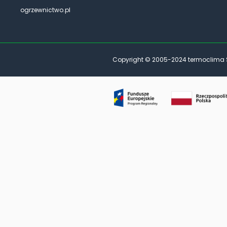
ogrzewnictwo.pl
Copyright © 2005-2024 termoclima Sp