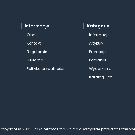
Informacje
Kategorie
O nas
Informacje
Kontakt
Artykuły
Regulamin
Promocje
Reklama
Poradniki
Polityka prywatności
Wydarzenia
Katalog Firm
Copyright © 2005-2024 termoclima Sp. z o.o Wszystkie prawa zastrzeżone